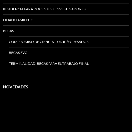
RESIDENCIA PARA DOCENTES E INVESTIGADORES
FINANCIAMIENTO
BECAS
COMPROMISO DE CIENCIA – UNJU/EGRESADOS
BECAS EVC
TERMINALIDAD: BECAS PARA EL TRABAJO FINAL
NOVEDADES