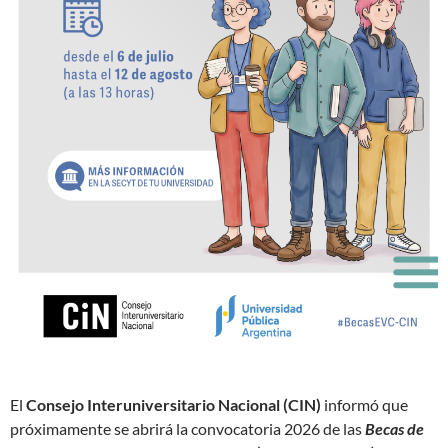
El
Consejo Interuniversitario Nacional (CIN)
informó que
próximamente se abrirá la convocatoria 2026 de las
Becas de