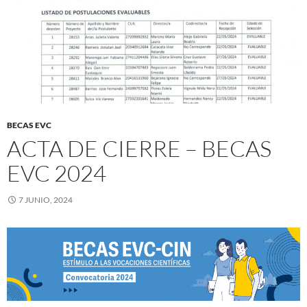
BECAS EVC
ACTA DE CIERRE – BECAS
EVC 2024
7 JUNIO, 2024