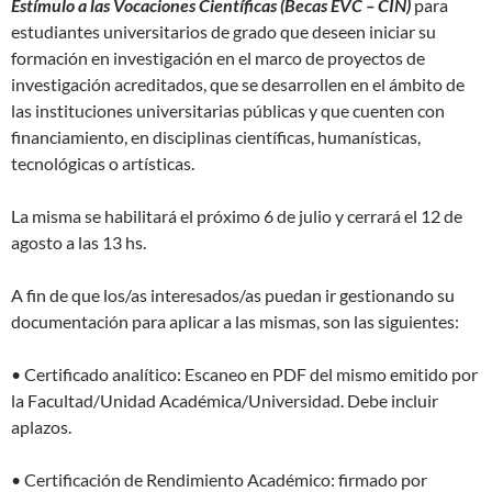
Estímulo a las Vocaciones Científicas (Becas EVC – CIN)
para
estudiantes universitarios de grado que deseen iniciar su
formación en investigación en el marco de proyectos de
investigación acreditados, que se desarrollen en el ámbito de
las instituciones universitarias públicas y que cuenten con
financiamiento, en disciplinas científicas, humanísticas,
tecnológicas o artísticas.
La misma se habilitará el próximo 6 de julio y cerrará el 12 de
agosto a las 13 hs.
A fin de que los/as interesados/as puedan ir gestionando su
documentación para aplicar a las mismas, son las siguientes:
• Certificado analítico: Escaneo en PDF del mismo emitido por
la Facultad/Unidad Académica/Universidad. Debe incluir
aplazos.
• Certificación de Rendimiento Académico: firmado por