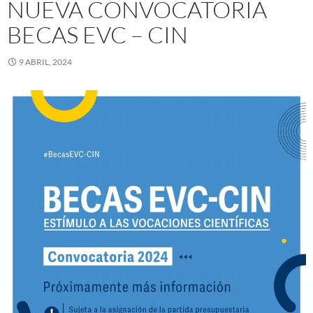
NUEVA CONVOCATORIA
BECAS EVC – CIN
9 ABRIL, 2024