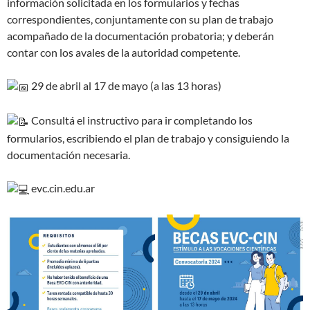
información solicitada en los formularios y fechas
correspondientes, conjuntamente con su plan de trabajo
acompañado de la documentación probatoria; y deberán
contar con los avales de la autoridad competente.
29 de abril al 17 de mayo (a las 13 horas)
Consultá el instructivo para ir completando los
formularios, escribiendo el plan de trabajo y consiguiendo la
documentación necesaria.
evc.cin.edu.ar