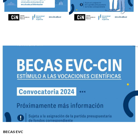
BECAS EVC