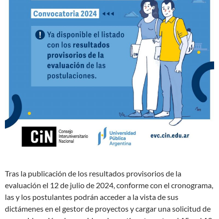
Tras la publicación de los resultados provisorios de la
evaluación el 12 de julio de 2024, conforme con el cronograma,
las y los postulantes podrán acceder a la vista de sus
dictámenes en el gestor de proyectos y cargar una solicitud de