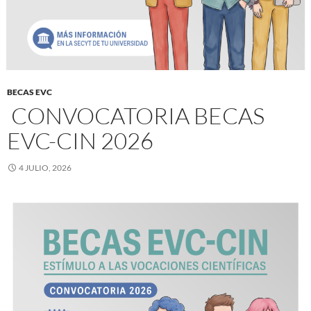
BECAS EVC
CONVOCATORIA BECAS
EVC-CIN 2026
4 JULIO, 2026