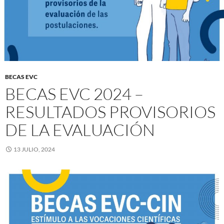
BECAS EVC
BECAS EVC 2024 –
RESULTADOS PROVISORIOS
DE LA EVALUACIÓN
13 JULIO, 2024