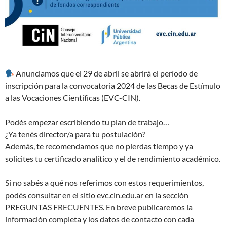
Anunciamos que el 29 de abril se abrirá el período de
inscripción para la convocatoria 2024 de las Becas de Estímulo
a las Vocaciones Científicas (EVC-CIN).
Podés empezar escribiendo tu plan de trabajo…
¿Ya tenés director/a para tu postulación?
Además, te recomendamos que no pierdas tiempo y ya
solicites tu certificado analítico y el de rendimiento académico.
Si no sabés a qué nos referimos con estos requerimientos,
podés consultar en el sitio evc.cin.edu.ar en la sección
PREGUNTAS FRECUENTES. En breve publicaremos la
información completa y los datos de contacto con cada