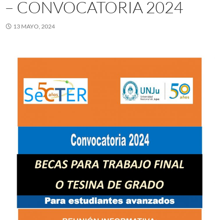
– CONVOCATORIA 2024
13 MAYO, 2024