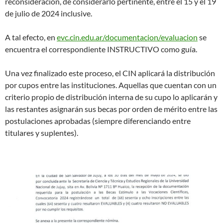
reconsideración, de considerarlo pertinente, entre el 15 y el 19
de julio de 2024 inclusive.
A tal efecto, en
evc.cin.edu.ar/documentacion/evaluacion
se
encuentra el correspondiente INSTRUCTIVO como guía.
Una vez finalizado este proceso, el CIN aplicará la distribución
por cupos entre las instituciones. Aquellas que cuentan con un
criterio propio de distribución interna de su cupo lo aplicarán y
las restantes asignarán sus becas por orden de mérito entre las
postulaciones aprobadas (siempre diferenciando entre
titulares y suplentes).