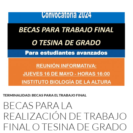
TERMINALIDAD: BECAS PARA EL TRABAJO FINAL
BECAS PARA LA
REALIZACIÓN DE TRABAJO
FINAL O TESINA DE GRADO