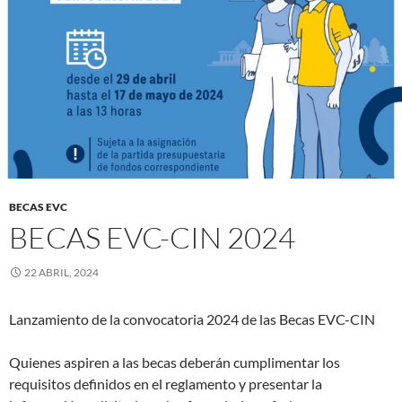
BECAS EVC
BECAS EVC-CIN 2024
22 ABRIL, 2024
Lanzamiento de la convocatoria 2024 de las Becas EVC-CIN
Quienes aspiren a las becas deberán cumplimentar los
requisitos definidos en el reglamento y
presentar la