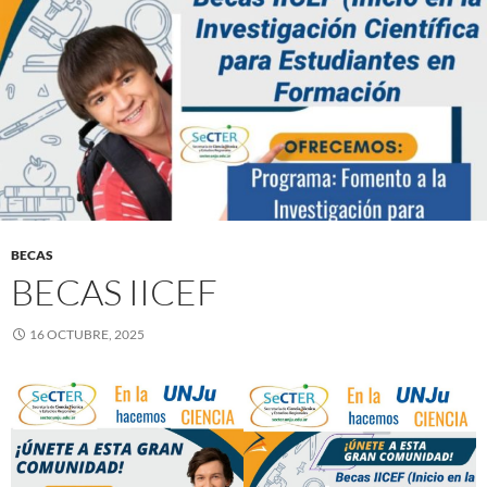
BECAS
BECAS IICEF
16 OCTUBRE, 2025