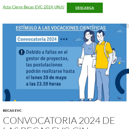
Acta-Cierre-Becas-EVC-2024-UNJU
DESCARGA
BECAS EVC
CONVOCATORIA 2024 DE