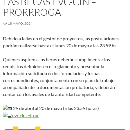
LAS BECAS EVC-CIN –
PRORRROGA
18 MAYO, 2024
Debido a fallas en el gestor de proyectos, las postulaciones
podrán realizarse hasta el lunes 20 de mayo a las 23.59 hs.
Quienes aspiren a las becas deberán cumplimentar los
requisitos definidos en el reglamento y presentar la
información solicitada en los formularios y fechas
correspondientes, conjuntamente con su plan de trabajo
acompañado de la documentación probatoria; y deberán
contar con los avales de la autoridad competente.
29 de abril al 20 de mayo (a las 23.59 horas)
evc.cin.edu.ar