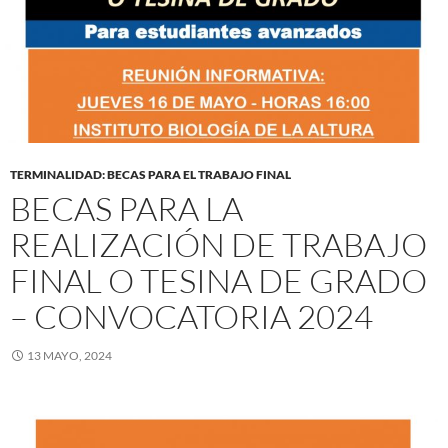
TERMINALIDAD: BECAS PARA EL TRABAJO FINAL
BECAS PARA LA
REALIZACIÓN DE TRABAJO
FINAL O TESINA DE GRADO
– CONVOCATORIA 2024
13 MAYO, 2024