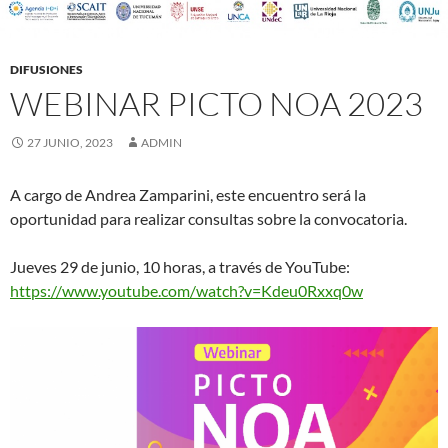
DIFUSIONES
WEBINAR PICTO NOA 2023
27 JUNIO, 2023
ADMIN
A cargo de Andrea Zamparini, este encuentro será la
oportunidad para realizar consultas sobre la convocatoria.
Jueves 29 de junio, 10 horas, a través de YouTube:
https://www.youtube.com/watch?v=Kdeu0Rxxq0w