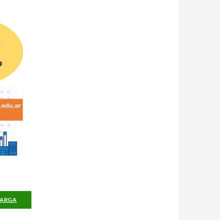
CARGA