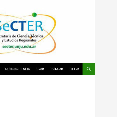
NOTICIAS CIENCIA
CVAR
PRINUAR
SIGEVA