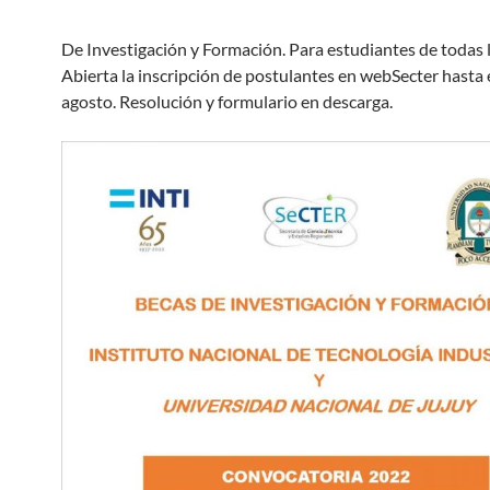
De Investigación y Formación. Para estudiantes de todas l
Abierta la inscripción de postulantes en webSecter hasta 
agosto. Resolución y formulario en descarga.